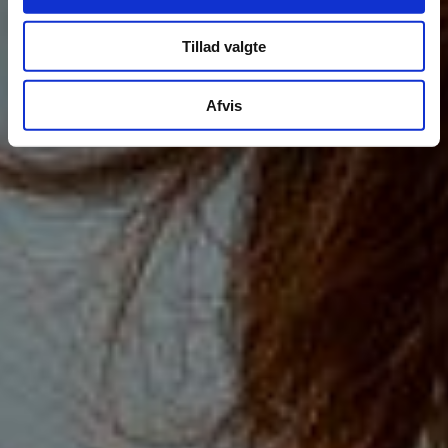
Tillad valgte
Afvis