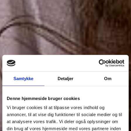
Samtykke
Detaljer
Om
Denne hjemmeside bruger cookies
Vi bruger cookies til at tilpasse vores indhold og
annoncer, til at vise dig funktioner til sociale medier og til
at analysere vores trafik. Vi deler også oplysninger om
din brug af vores hjemmeside med vores partnere inden